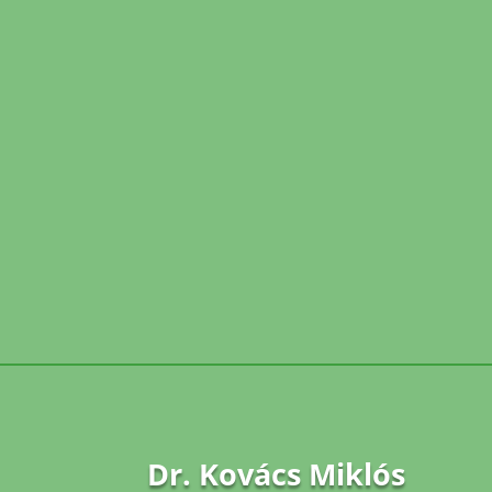
Dr. Kovács Miklós