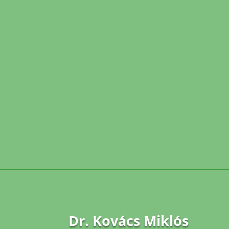
Dr. Kovács Miklós