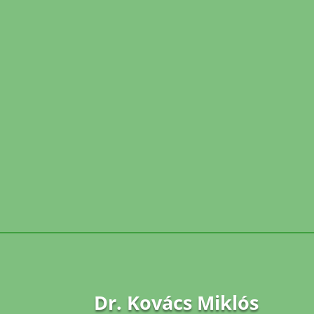
Dr. Kovács Miklós